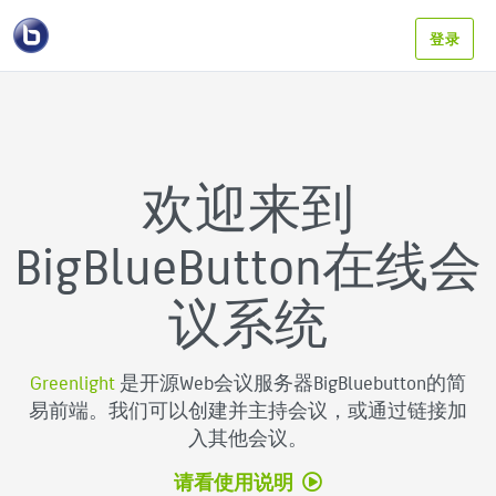
登录
欢迎来到
BigBlueButton在线会
议系统
Greenlight
是开源Web会议服务器BigBluebutton的简
易前端。我们可以创建并主持会议，或通过链接加
入其他会议。
请看使用说明