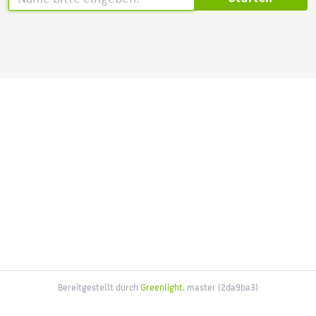
Bereitgestellt durch
Greenlight
. master (2da9ba3)