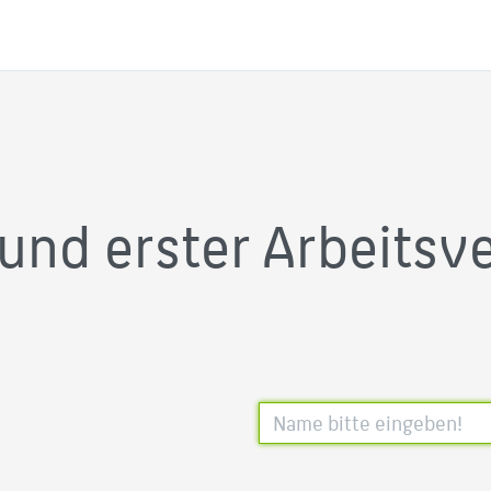
und erster Arbeitsve